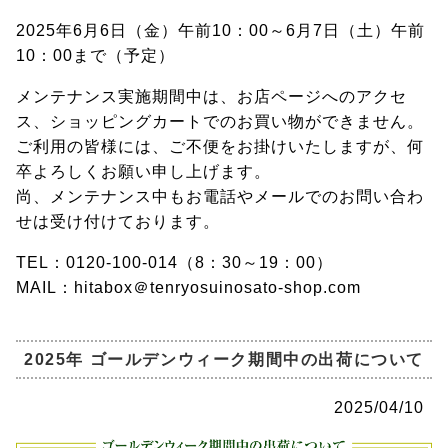
2025年6月6日（金）午前10：00～6月7日（土）午前
10：00まで（予定）
メンテナンス実施期間中は、
お店ページへのアクセ
ス、ショッピングカートでのお買い物ができません
。
ご利用の皆様には、ご不便をお掛けいたしますが、何
卒よろしくお願い申し上げます。
尚、メンテナンス中もお電話やメールでのお問い合わ
せは受け付けております。
TEL：0120-100-014（8：30～19：00）
MAIL：hitabox＠tenryosuinosato-shop.com
2025年 ゴールデンウィーク期間中の出荷について
2025/04/10