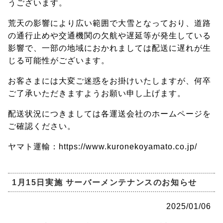
うございます。
荒天の影響により広い範囲で大雪となっており、道路
の通行止めや交通機関の欠航や遅延等が発生している
影響で、一部の地域におかれましては配送に遅れが生
じる可能性がございます。
お客さまには大変ご迷惑をお掛けいたしますが、何卒
ご了承いただきますようお願い申し上げます。
配送状況につきましては各運送会社のホームページを
ご確認ください。
ヤマト運輸：https://www.kuronekoyamato.co.jp/
1月15日実施 サーバーメンテナンスのお知らせ
2025/01/06