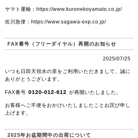
ヤマト運輸：https://www.kuronekoyamato.co.jp/
佐川急便：https://www.sagawa-exp.co.jp/
FAX番号（フリーダイヤル）再開のお知らせ
2025/07/25
いつも日田天領水の里をご利用いただきまして、誠に
ありがとうございます。
0120-012-612
FAX番号
が再開いたしました。
お客様へご不便をおかけいたしましたことお詫び申し
上げます。
2025年お盆期間中の出荷について