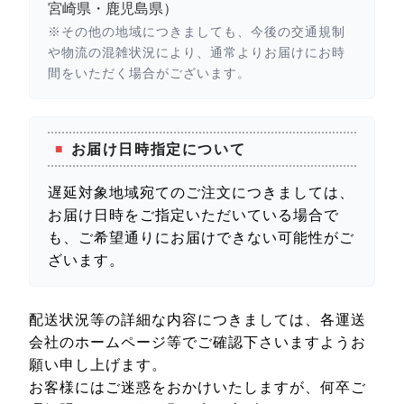
宮崎県・鹿児島県）
※その他の地域につきましても、今後の交通規制
や物流の混雑状況により、通常よりお届けにお時
間をいただく場合がございます。
お届け日時指定について
遅延対象地域宛てのご注文につきましては、
お届け日時をご指定いただいている場合で
も、ご希望通りにお届けできない可能性がご
ざいます。
配送状況等の詳細な内容につきましては、各運送
会社のホームページ等でご確認下さいますようお
願い申し上げます。
お客様にはご迷惑をおかけいたしますが、何卒ご