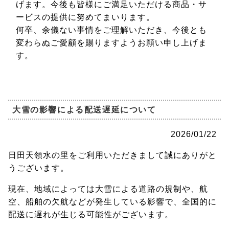
げます。今後も皆様にご満足いただける商品・サ
ービスの提供に努めてまいります。
何卒、余儀ない事情をご理解いただき、今後とも
変わらぬご愛顧を賜りますようお願い申し上げま
す。
大雪の影響による配送遅延について
2026/01/22
日田天領水の里をご利用いただきまして誠にありがと
うございます。
現在、地域によっては大雪による道路の規制や、航
空、船舶の欠航などが発生している影響で、全国的に
配送に遅れが生じる可能性がございます。