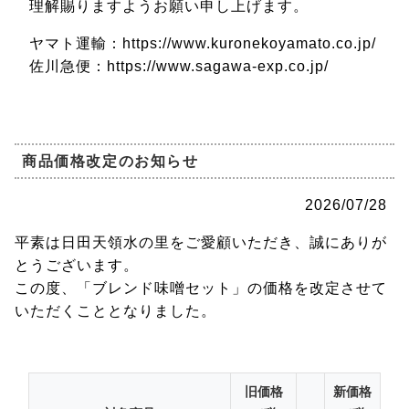
理解賜りますようお願い申し上げます。
ヤマト運輸：https://www.kuronekoyamato.co.jp/
佐川急便：https://www.sagawa-exp.co.jp/
商品価格改定のお知らせ
2026/07/28
平素は日田天領水の里をご愛顧いただき、誠にありが
とうございます。
この度、「ブレンド味噌セット」の価格を改定させて
いただくこととなりました。
旧価格
新価格