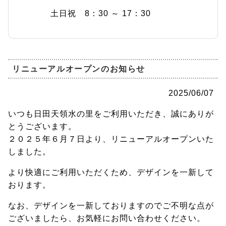
土日祝 8：30 ～ 17：30
リニューアルオープンのお知らせ
2025/06/07
いつも日田天領水の里をご利用いただき、誠にありが
とうございます。
２０２５年６月７日より、リニューアルオープンいた
しました。
より快適にご利用いただくため、デザインを一新して
おります。
なお、デザインを一新しておりますのでご不明な点が
ございましたら、お気軽にお問い合わせください。