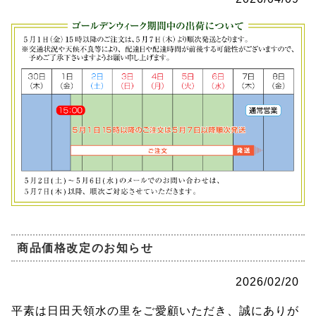
商品価格改定のお知らせ
2026/02/20
平素は日田天領水の里をご愛顧いただき、誠にありが