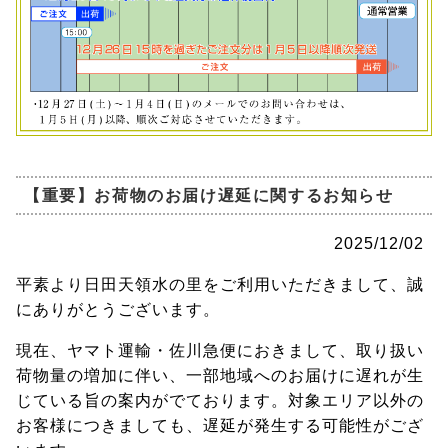
【重要】お荷物のお届け遅延に関するお知らせ
2025/12/02
平素より日田天領水の里をご利用いただきまして、誠
にありがとうございます。
現在、ヤマト運輸・佐川急便におきまして、取り扱い
荷物量の増加に伴い、一部地域へのお届けに遅れが生
じている旨の案内がでております。対象エリア以外の
お客様につきましても、遅延が発生する可能性がござ