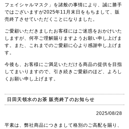
フェイシャルマスク」を諸般の事情により、誠に勝手
ではございますが2025年11月末日をもちまして、販
売終了させていただくことになりました。
ご愛顧いただきましたお客様にはご迷惑をおかけいた
しますが、何卒ご理解賜りますようお願い申し上げま
す。また、これまでのご愛顧に心より感謝申し上げま
す。
今後も、お客様にご満足いただける商品の提供を目指
してまいりますので、引き続きご愛顧のほど、よろし
くお願い申し上げます。
日田天領水のお茶 販売終了のお知らせ
2025/08/28
平素は、弊社商品につきまして格別のご高配を賜り、