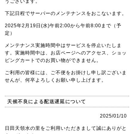
うございます。
下記日程でサーバーのメンテナンスをおこないます。
2025年2月19日(水)午前2:00から午前8:00まで（予
定）
メンテナンス実施時間中はサービスを停止いたしま
す。実施時間中は、お店ページへのアクセス、ショッ
ピングカートでのお買い物ができません。
ご利用の皆様には、ご不便をお掛けし申し訳ございま
せんが、何卒よろしくお願い申し上げます。
天候不良による配送遅延について
2025/01/10
日田天領水の里をご利用いただきまして誠にありがと