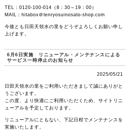
TEL：0120-100-014（8：30～19：00）
MAIL：hitabox＠tenryosuinosato-shop.com
今後とも日田天領水の里をどうぞよろしくお願い申し
上げます。
6月6日実施 リニューアル・メンテナンスによる
サービス一時停止のお知らせ
2025/05/21
日田天領水の里をご利用いただきまして誠にありがと
うございます。
この度、より快適にご利用いただくため、サイトリニ
ューアルを予定しております。
リニューアルにともない、下記日程でメンテナンスを
実施いたします。