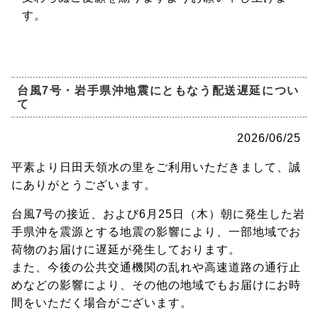
す。
台風7号・岩手県沖地震にともなう配送遅延につい
て
2026/06/25
平素より日田天領水の里をご利用いただきまして、誠
にありがとうございます。
台風7号の接近、および6月25日（木）朝に発生した岩
手県沖を震源とする地震の影響により、一部地域でお
荷物のお届けに遅延が発生しております。
また、今後の公共交通機関の乱れや高速道路の通行止
めなどの影響により、その他の地域でもお届けにお時
間をいただく場合がございます。