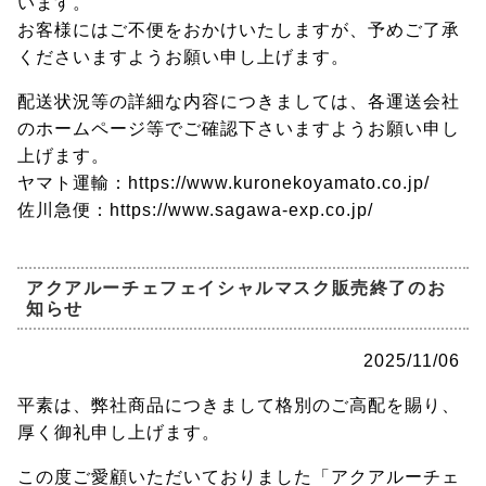
います。
お客様にはご不便をおかけいたしますが、予めご了承
くださいますようお願い申し上げます。
配送状況等の詳細な内容につきましては、各運送会社
のホームページ等でご確認下さいますようお願い申し
上げます。
ヤマト運輸：https://www.kuronekoyamato.co.jp/
佐川急便：https://www.sagawa-exp.co.jp/
アクアルーチェフェイシャルマスク販売終了のお
知らせ
2025/11/06
平素は、弊社商品につきまして格別のご高配を賜り、
厚く御礼申し上げます。
この度ご愛顧いただいておりました「アクアルーチェ