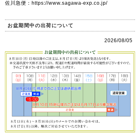
佐川急便：https://www.sagawa-exp.co.jp/
お盆期間中の出荷について
2026/08/05