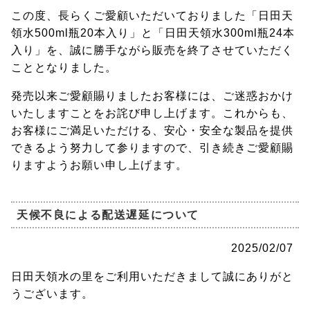
この度、長らくご愛顧いただいておりました「日田天
領水500ml瓶20本入り」と「日田天領水300ml瓶24本
入り」を、誠に勝手ながら販売を終了させていただく
こととなりました。
発売以来ご愛顧賜りましたお客様には、ご迷惑おかけ
いたしますことをお詫び申し上げます。これからも、
お客様にご満足いただける、安心・安全な製品を提供
できるよう努力して参りますので、引き続きご愛顧賜
りますようお願い申し上げます。
天候不良による配送遅延について
2025/02/07
日田天領水の里をご利用いただきまして誠にありがと
うございます。