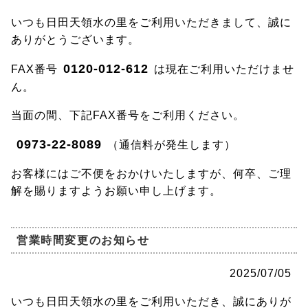
いつも日田天領水の里をご利用いただきまして、誠に
ありがとうございます。
0120-012-612
FAX番号
は現在ご利用いただけませ
ん。
当面の間、下記FAX番号をご利用ください。
0973-22-8089
（通信料が発生します）
お客様にはご不便をおかけいたしますが、何卒、ご理
解を賜りますようお願い申し上げます。
営業時間変更のお知らせ
2025/07/05
いつも日田天領水の里をご利用いただき、誠にありが