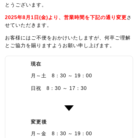
とうございます。
2025年8月1日(金)より、営業時間を下記の通り変更
さ
せていただきます。
お客様にはご不便をおかけいたしますが、何卒ご理解
とご協力を賜りますようお願い申し上げます。
現在
月～土 8：30 ～ 19：00
日祝 8：30 ～ 17：30
変更後
月～金 8：30 ～ 19：00