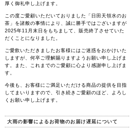
厚く御礼申し上げます。
この度ご愛顧いただいておりました「日田天領水のお
茶」を諸般の事情により、誠に勝手ではございますが
2025年11月末日をもちまして、販売終了させていた
だくことになりました。
ご愛飲いただきましたお客様にはご迷惑をおかけいた
しますが、何卒ご理解賜りますようお願い申し上げま
す。また、これまでのご愛顧に心より感謝申し上げま
す。
今後も、お客様にご満足いただける商品の提供を目指
してまいりますので、引き続きご愛顧のほど、よろし
くお願い申し上げます。
大雨の影響によるお荷物のお届け遅延について