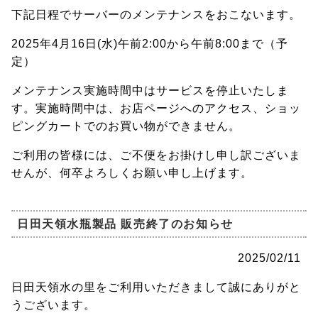
下記日程でサーバーのメンテナンスをおこないます。
2025年4月16日(水)午前2:00から午前8:00まで（予
定）
メンテナンス実施時間中はサービスを停止いたしま
す。実施時間中は、お店ページへのアクセス、ショッ
ピングカートでのお買い物ができません。
ご利用の皆様には、ご不便をお掛けし申し訳ございま
せんが、何卒よろしくお願い申し上げます。
日田天領水瓶製品 販売終了のお知らせ
2025/02/11
日田天領水の里をご利用いただきまして誠にありがと
うございます。