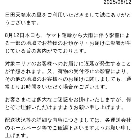
2025/08/12
日田天領水の里をご利用いただきまして誠にありがと
うございます。
8月12日本日も、ヤマト運輸から大雨に伴う影響によ
る一部の地域でお荷物のお預かり・お届けに影響が生
じている旨の案内がでております。
対象エリアのお客様へのお届けに遅延が発生すること
が予想されます。又、荷物の受付停止の影響により、
その他の地域のお客様へのお届けに関しましても、通
常よりお時間をいただく場合がございます。
お客さまには多大なご迷惑をお掛けいたしますが、何
とぞご理解いただけますようお願い申し上げます。
配送状況等の詳細な内容につきましては、各運送会社
のホームページ等でご確認下さいますようお願い申し
上げます。