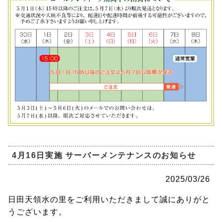
4月16日実施 サーバーメンテナンスのお知らせ
2025/03/26
日田天領水の里をご利用いただきまして誠にありがと
うございます。