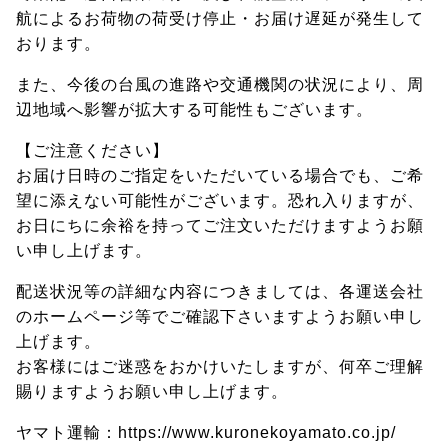
航によるお荷物の荷受け停止・お届け遅延が発生して
おります。
また、今後の台風の進路や交通機関の状況により、周
辺地域へ影響が拡大する可能性もございます。
【ご注意ください】
お届け日時のご指定をいただいている場合でも、ご希
望に添えない可能性がございます。恐れ入りますが、
お日にちに余裕を持ってご注文いただけますようお願
い申し上げます。
配送状況等の詳細な内容につきましては、各運送会社
のホームページ等でご確認下さいますようお願い申し
上げます。
お客様にはご迷惑をおかけいたしますが、何卒ご理解
賜りますようお願い申し上げます。
ヤマト運輸：https://www.kuronekoyamato.co.jp/