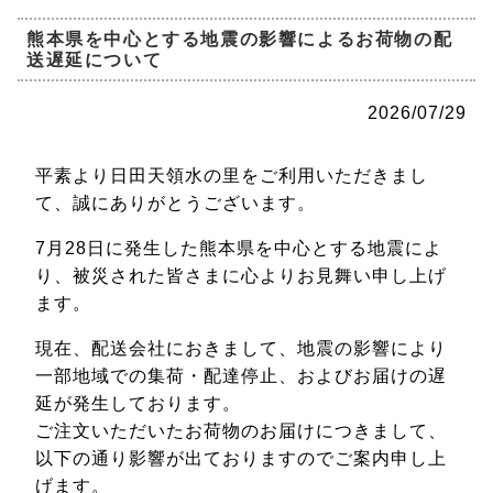
熊本県を中心とする地震の影響によるお荷物の配
送遅延について
2026/07/29
平素より日田天領水の里をご利用いただきまし
て、誠にありがとうございます。
7月28日に発生した熊本県を中心とする地震によ
り、被災された皆さまに心よりお見舞い申し上げ
ます。
現在、配送会社におきまして、地震の影響により
一部地域での集荷・配達停止、およびお届けの遅
延が発生しております。
ご注文いただいたお荷物のお届けにつきまして、
以下の通り影響が出ておりますのでご案内申し上
げます。