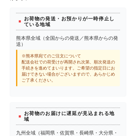
お荷物の発送・お預かりが一時停止し
ている地域
熊本県全域
（全国からの発送／熊本県からの発
送）
※熊本県宛てのご注文について
配送会社での荷受けが再開され次第、順次発送の
手続きを進めてまいります。ご希望の指定日にお
届けできない場合がございますので、あらかじめ
ご了承ください。
お荷物のお届けに遅延が見込まれる地
域
九州全域
（福岡県・佐賀県・長崎県・大分県・