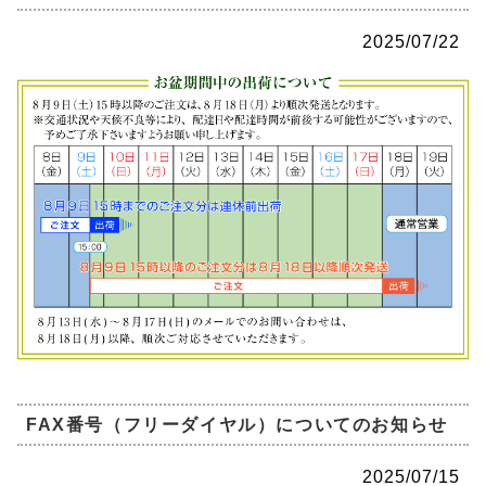
2025/07/22
FAX番号（フリーダイヤル）についてのお知らせ
2025/07/15