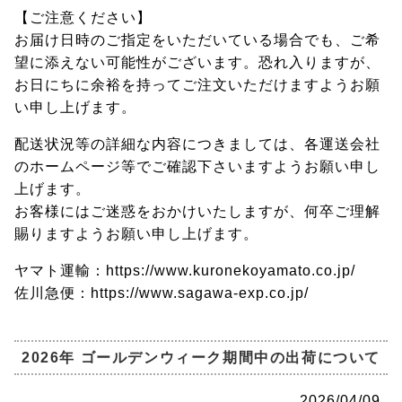
【ご注意ください】
お届け日時のご指定をいただいている場合でも、ご希
望に添えない可能性がございます。恐れ入りますが、
お日にちに余裕を持ってご注文いただけますようお願
い申し上げます。
配送状況等の詳細な内容につきましては、各運送会社
のホームページ等でご確認下さいますようお願い申し
上げます。
お客様にはご迷惑をおかけいたしますが、何卒ご理解
賜りますようお願い申し上げます。
ヤマト運輸：https://www.kuronekoyamato.co.jp/
佐川急便：https://www.sagawa-exp.co.jp/
2026年 ゴールデンウィーク期間中の出荷について
2026/04/09