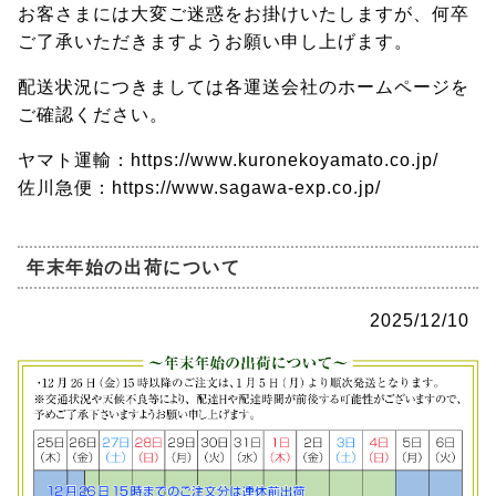
お客さまには大変ご迷惑をお掛けいたしますが、何卒
ご了承いただきますようお願い申し上げます。
配送状況につきましては各運送会社のホームページを
ご確認ください。
ヤマト運輸：https://www.kuronekoyamato.co.jp/
佐川急便：https://www.sagawa-exp.co.jp/
年末年始の出荷について
2025/12/10