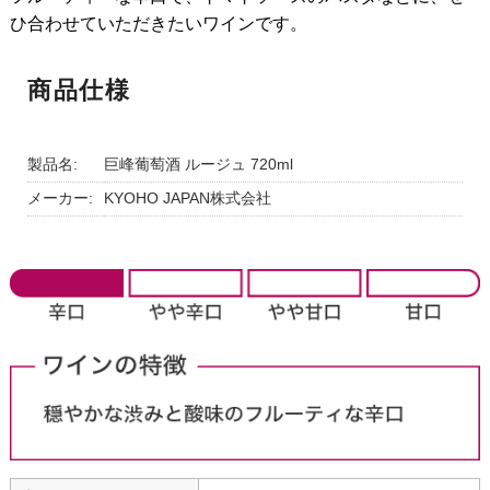
ひ合わせていただきたいワインです。
商品仕様
製品名:
巨峰葡萄酒 ルージュ 720ml
メーカー:
KYOHO JAPAN株式会社