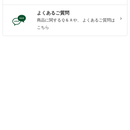
よくあるご質問
商品に関するＱ＆Ａや、
よくあるご質問は
こちら