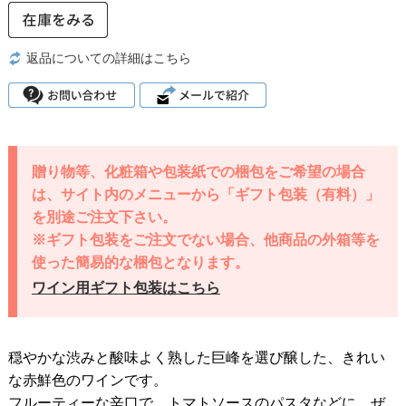
返品についての詳細はこちら
贈り物等、化粧箱や包装紙での梱包をご希望の場合
は、サイト内のメニューから「ギフト包装（有料）」
を別途ご注文下さい。
※ギフト包装をご注文でない場合、他商品の外箱等を
使った簡易的な梱包となります。
ワイン用ギフト包装はこちら
穏やかな渋みと酸味よく熟した巨峰を選び醸した、きれい
な赤鮮色のワインです。
フルーティーな辛口で、トマトソースのパスタなどに、ぜ