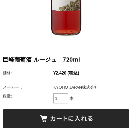
巨峰葡萄酒 ルージュ 720ml
¥2,420
(税込)
価格:
メーカー：
KYOHO JAPAN株式会社
数量:
本