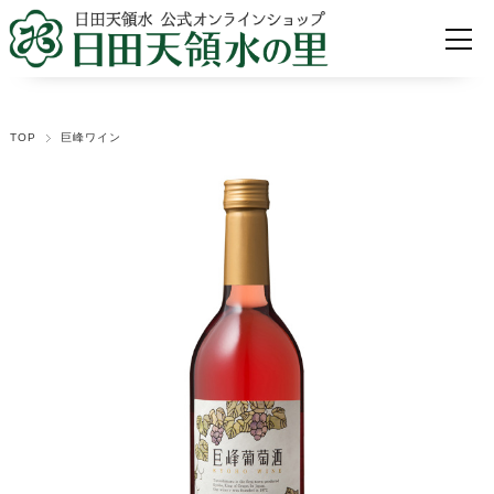
TOP
巨峰ワイン