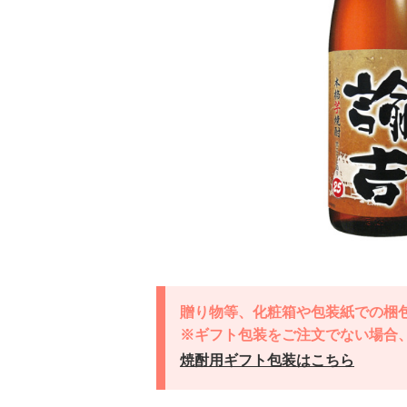
贈り物等、化粧箱や包装紙での梱
※ギフト包装をご注文でない場合
焼酎用ギフト包装はこちら