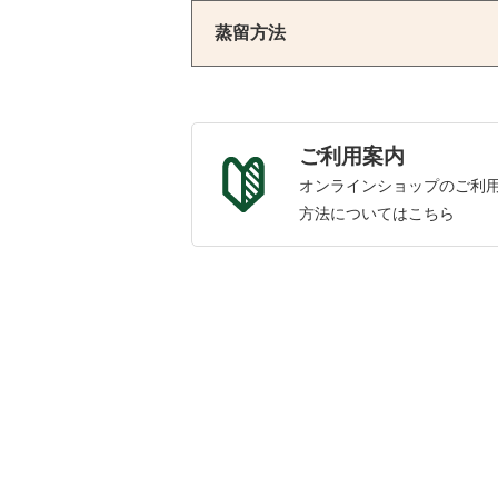
蒸留方法
ご利用案内
オンラインショップのご利
方法についてはこちら