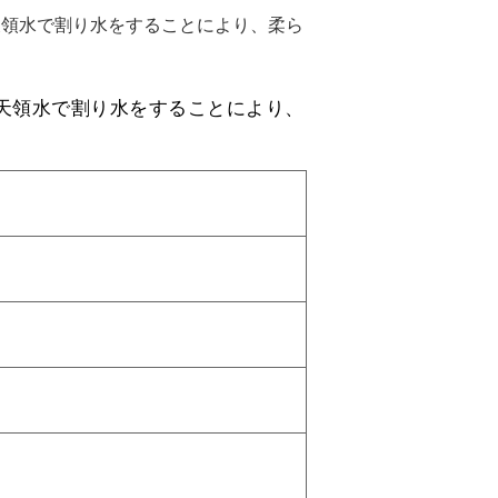
天領水で割り水をすることにより、柔ら
天領水で割り水をすることにより、