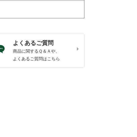
よくあるご質問
商品に関するＱ＆Ａや、
よくあるご質問はこちら