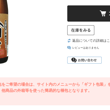
返品についての詳細はこ
レビューはありません
包をご希望の場合は、サイト内のメニューから「ギフト包装」
、他商品の外箱等を使った簡易的な梱包となります。