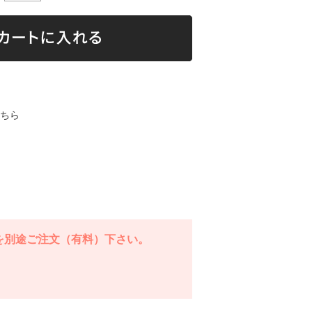
ちら
を別途ご注文（有料）下さい。