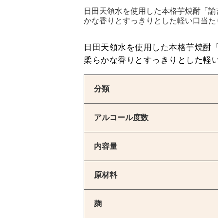
日田天領水を使用した本格芋焼酎「諭
かな香りとすっきりとした軽い口当た
日田天領水を使用した本格芋焼酎
柔らかな香りとすっきりとした軽
分類
アルコール度数
内容量
原材料
麹