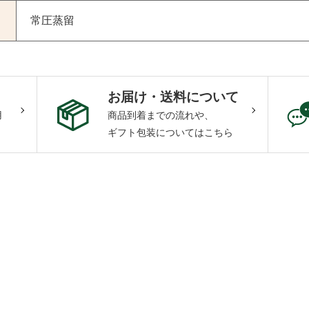
常圧蒸留
お届け・送料について
用
商品到着までの流れや、
ギフト包装についてはこちら