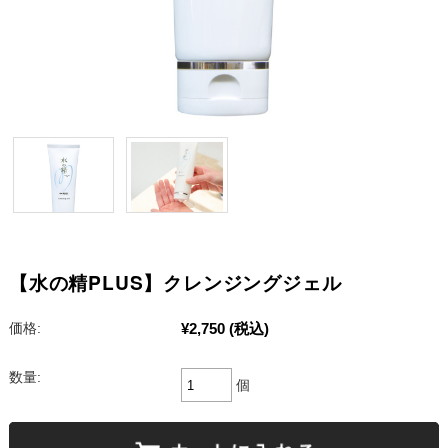
【水の精PLUS】クレンジングジェル
¥2,750
(税込)
価格:
数量:
個