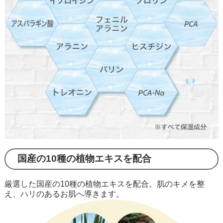
国産の10種の植物エキスを配合
厳選した国産の10種の植物エキスを配合。肌のキメを整
え、ハリのあるお肌へ導きます。