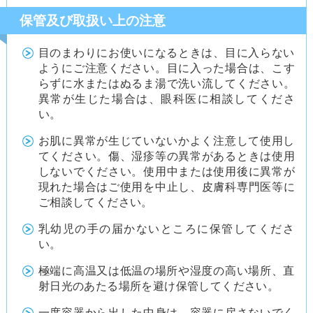
保管及び取扱い上の注意
目のまわりにお使いになるときは、目に入らない
ようにご注意ください。目に入った場合は、こす
らずに水またはぬるま湯で洗い流してください。
異常が生じた場合は、眼科医に相談してくださ
い。
お肌に異常が生じていないかよく注意して使用し
てください。傷、湿疹等の異常があるときは使用
しないでください。使用中または使用後に異常が
現れた場合はご使用を中止し、皮膚科専門医等に
ご相談してください。
乳幼児の手の届かないところに保管してくださ
い。
極端に高温又は低温の場所や湿度の高い場所、直
射日光のあたる場所を避け保管してください。
一度容器から出した中身は、容器に戻さないでく