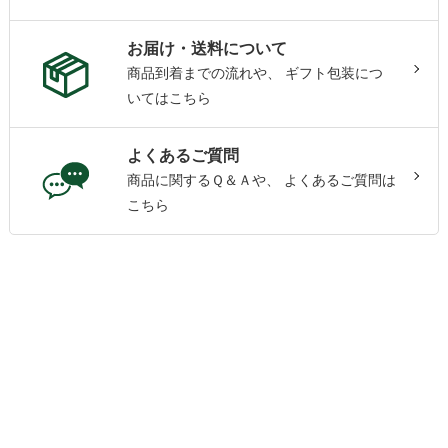
お届け・送料について
商品到着までの流れや、
ギフト包装につ
いてはこちら
よくあるご質問
商品に関するＱ＆Ａや、
よくあるご質問は
こちら