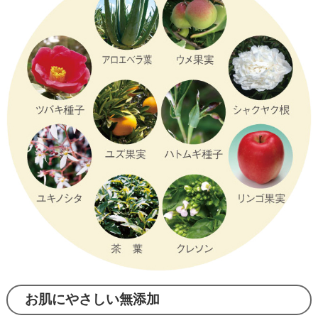
お肌にやさしい無添加