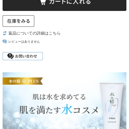
返品についての詳細はこちら
レビューはありません