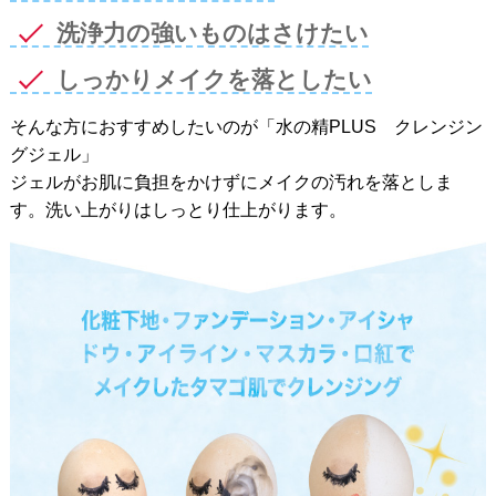
洗浄力の強いものはさけたい
しっかりメイクを落としたい
そんな方におすすめしたいのが
「水の精PLUS クレンジン
グジェル」
ジェルがお肌に負担をかけずにメイクの汚れを落としま
す。洗い上がりはしっとり仕上がります。