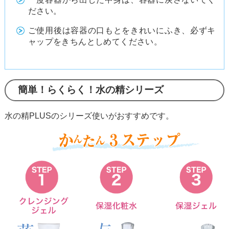
ださい。
ご使用後は容器の口もとをきれいにふき、必ずキ
ャップをきちんとしめてください。
簡単！らくらく！水の精シリーズ
水の精PLUSのシリーズ使いが
おすすめ
です。