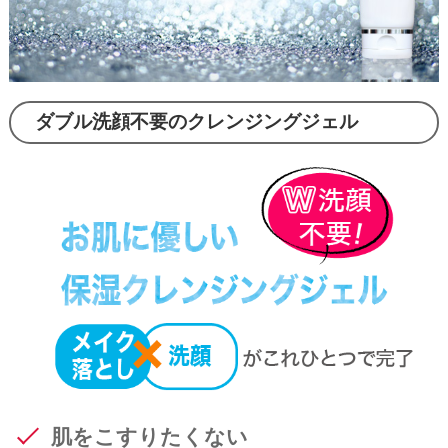
ダブル洗顔不要のクレンジングジェル
肌をこすりたくない