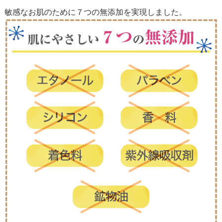
敏感なお肌のために７つの無添加を実現しました。