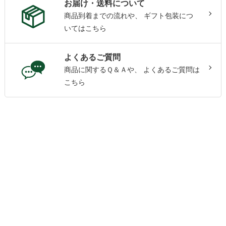
お届け・送料について
商品到着までの流れや、
ギフト包装につ
いてはこちら
よくあるご質問
商品に関するＱ＆Ａや、
よくあるご質問は
こちら