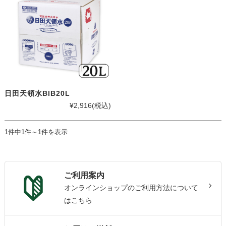
日田天領水BIB20L
¥2,916
(税込)
1件中1件～1件を表示
ご利用案内
オンラインショップのご利用方法について
はこちら