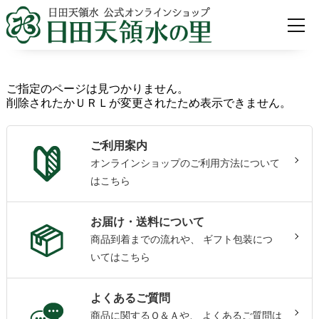
ご指定のページは見つかりません。
削除されたかＵＲＬが変更されたため表示できません。
ご利用案内
オンラインショップのご利用方法について
はこちら
お届け・送料について
商品到着までの流れや、
ギフト包装につ
いてはこちら
よくあるご質問
商品に関するＱ＆Ａや、
よくあるご質問は